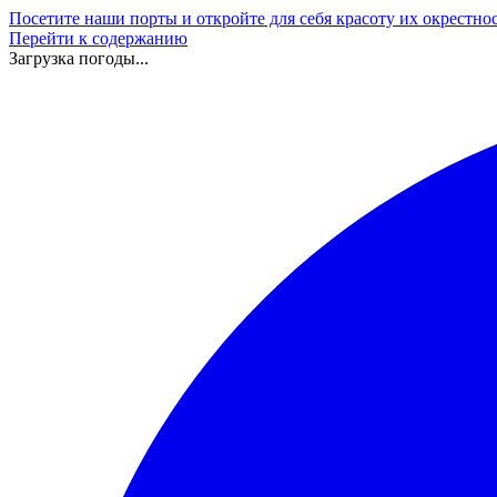
Посетите наши порты и откройте для себя красоту их окрестно
Перейти к содержанию
Загрузка погоды...